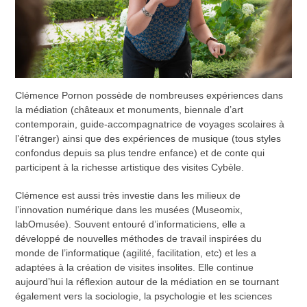
Clémence Pornon possède de nombreuses expériences dans
la médiation (châteaux et monuments, biennale d’art
contemporain, guide-accompagnatrice de voyages scolaires à
l’étranger) ainsi que des expériences de musique (tous styles
confondus depuis sa plus tendre enfance) et de conte qui
participent à la richesse artistique des visites Cybèle.
Clémence est aussi très investie dans les milieux de
l’innovation numérique dans les musées (Museomix,
labOmusée). Souvent entouré d’informaticiens, elle a
développé de nouvelles méthodes de travail inspirées du
monde de l’informatique (agilité, facilitation, etc) et les a
adaptées à la création de visites insolites. Elle continue
aujourd’hui la réflexion autour de la médiation en se tournant
également vers la sociologie, la psychologie et les sciences