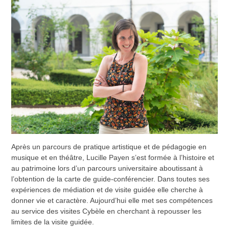
the
first
slide
Après un parcours de pratique artistique et de pédagogie en
musique et en théâtre, Lucille Payen s’est formée à l’histoire et
au patrimoine lors d’un parcours universitaire aboutissant à
l’obtention de la carte de guide-conférencier. Dans toutes ses
expériences de médiation et de visite guidée elle cherche à
donner vie et caractère. Aujourd’hui elle met ses compétences
au service des visites Cybèle en cherchant à repousser les
limites de la visite guidée.