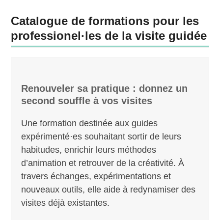
Catalogue de formations pour les
professionel·les de la visite guidée
Renouveler sa pratique : donnez un
second souffle à vos visites
Une formation destinée aux guides
expérimenté·es souhaitant sortir de leurs
habitudes, enrichir leurs méthodes
d’animation et retrouver de la créativité. À
travers échanges, expérimentations et
nouveaux outils, elle aide à redynamiser des
visites déjà existantes.