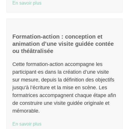
En savoir plus
Formation-action : conception et
animation d’une visite guidée contée
ou théâtralisée
Cette formation-action accompagne les
participant·es dans la création d’une visite
sur mesure, depuis la définition des objectifs
jusqu’à l’écriture et la mise en scène. Les
formatrices accompagnent chaque étape afin
de construire une visite guidée originale et
mémorable.
En savoir plus