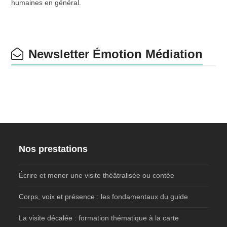
humaines en général.
Newsletter Émotion Médiation
Nos prestations
Écrire et mener une visite théâtralisée ou contée
Corps, voix et présence : les fondamentaux du guide
La visite décalée : formation thématique à la carte