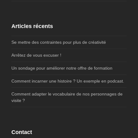
Articles récents
Se mettre des contraintes pour plus de créativité
Arrêtez de vous excuser !
Un sondage pour améliorer notre offre de formation
Comment incarner une histoire ? Un exemple en podcast.
Comment adapter le vocabulaire de nos personnages de
visite ?
Contact