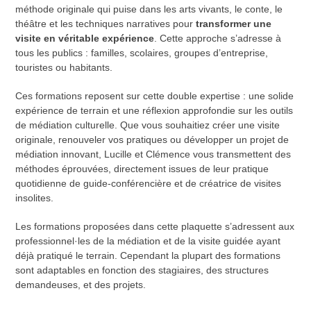
méthode originale qui puise dans les arts vivants, le conte, le
théâtre et les techniques narratives pour
transformer une
visite en véritable expérience
. Cette approche s’adresse à
tous les publics : familles, scolaires, groupes d’entreprise,
touristes ou habitants.
Ces formations reposent sur cette double expertise : une solide
expérience de terrain et une réflexion approfondie sur les outils
de médiation culturelle. Que vous souhaitiez créer une visite
originale, renouveler vos pratiques ou développer un projet de
médiation innovant, Lucille et Clémence vous transmettent des
méthodes éprouvées, directement issues de leur pratique
quotidienne de guide-conférencière et de créatrice de visites
insolites.
Les formations proposées dans cette plaquette s’adressent aux
professionnel·les de la médiation et de la visite guidée ayant
déjà pratiqué le terrain. Cependant la plupart des formations
sont adaptables en fonction des stagiaires, des structures
demandeuses, et des projets.