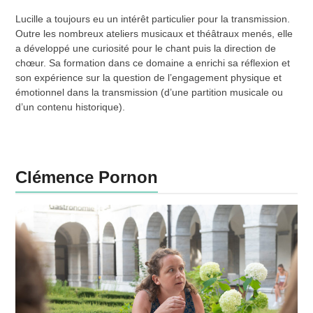
Lucille a toujours eu un intérêt particulier pour la transmission.
Outre les nombreux ateliers musicaux et théâtraux menés, elle
a développé une curiosité pour le chant puis la direction de
chœur. Sa formation dans ce domaine a enrichi sa réflexion et
son expérience sur la question de l’engagement physique et
émotionnel dans la transmission (d’une partition musicale ou
d’un contenu historique).
Clémence Pornon