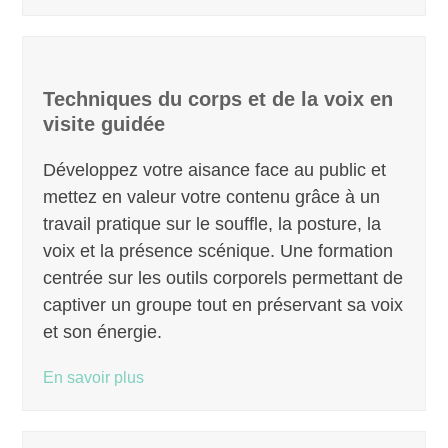
Techniques du corps et de la voix en
visite guidée
Développez votre aisance face au public et
mettez en valeur votre contenu grâce à un
travail pratique sur le souffle, la posture, la
voix et la présence scénique. Une formation
centrée sur les outils corporels permettant de
captiver un groupe tout en préservant sa voix
et son énergie.
En savoir plus