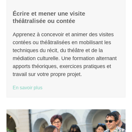
Écrire et mener une visite
théâtralisée ou contée
Apprenez à concevoir et animer des visites
contées ou théâtralisées en mobilisant les
techniques du récit, du théâtre et de la
médiation culturelle. Une formation alternant
apports théoriques, exercices pratiques et
travail sur votre propre projet.
En savoir plus