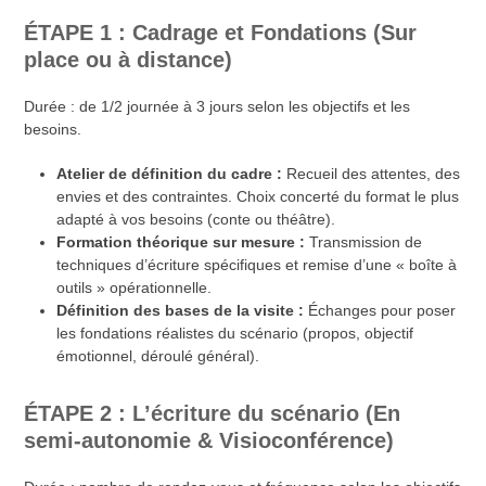
ÉTAPE 1 : Cadrage et Fondations (Sur
place ou à distance)
Durée : de 1/2 journée à 3 jours selon les objectifs et les
besoins.
Atelier de définition du cadre :
Recueil des attentes, des
envies et des contraintes. Choix concerté du format le plus
adapté à vos besoins (conte ou théâtre).
Formation théorique sur mesure :
Transmission de
techniques d’écriture spécifiques et remise d’une « boîte à
outils » opérationnelle.
Définition des bases de la visite :
Échanges pour poser
les fondations réalistes du scénario (propos, objectif
émotionnel, déroulé général).
ÉTAPE 2 : L’écriture du scénario (En
semi-autonomie & Visioconférence)