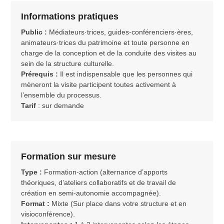
Informations pratiques
Public :
Médiateurs·trices, guides-conférenciers·ères,
animateurs·trices du patrimoine et toute personne en
charge de la conception et de la conduite des visites au
sein de la structure culturelle.
Prérequis :
Il est indispensable que les personnes qui
mèneront la visite participent toutes activement à
l’ensemble du processus.
Tarif
: sur demande
Formation sur mesure
Type :
Formation-action (alternance d’apports
théoriques, d’ateliers collaboratifs et de travail de
création en semi-autonomie accompagnée).
Format :
Mixte (Sur place dans votre structure et en
visioconférence).