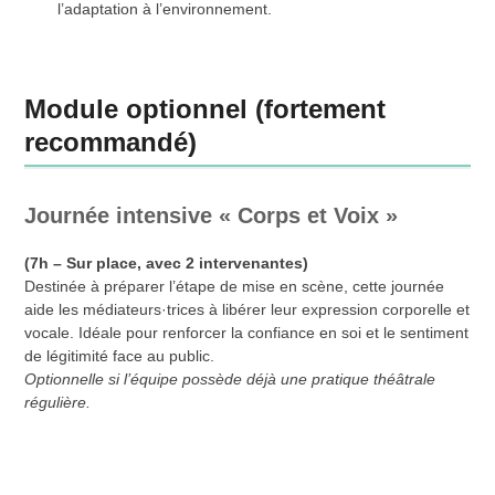
l’adaptation à l’environnement.
Module optionnel (fortement
recommandé)
Journée intensive « Corps et Voix »
(7h – Sur place, avec 2 intervenantes)
Destinée à préparer l’étape de mise en scène, cette journée
aide les médiateurs·trices à libérer leur expression corporelle et
vocale. Idéale pour renforcer la confiance en soi et le sentiment
de légitimité face au public.
Optionnelle si l’équipe possède déjà une pratique théâtrale
régulière.