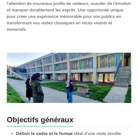
l’attention de nouveaux profils de visiteurs, susciter de l’émotion
et marquer durablement les esprits. Une opportunité unique
pour créer une expérience mémorable pour vos publics en
transformant vos visites classiques en récits vivants et
immersifs.
Objectifs généraux
Définir le cadre et le format
idéal d’une visite insolite