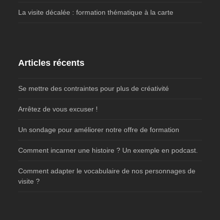
La visite décalée : formation thématique à la carte
Articles récents
Se mettre des contraintes pour plus de créativité
Arrêtez de vous excuser !
Un sondage pour améliorer notre offre de formation
Comment incarner une histoire ? Un exemple en podcast.
Comment adapter le vocabulaire de nos personnages de
visite ?