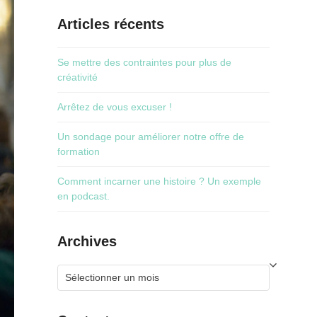
Articles récents
Se mettre des contraintes pour plus de
créativité
Arrêtez de vous excuser !
Un sondage pour améliorer notre offre de
formation
Comment incarner une histoire ? Un exemple
en podcast.
Archives
Archives