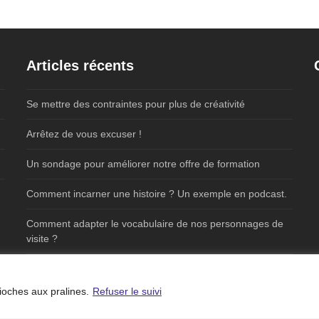
Articles récents
Se mettre des contraintes pour plus de créativité
Arrêtez de vous excuser !
Un sondage pour améliorer notre offre de formation
Comment incarner une histoire ? Un exemple en podcast.
Comment adapter le vocabulaire de nos personnages de
visite ?
ioches aux pralines.
Refuser le suivi