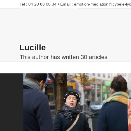
Skip
Tel : 04 20 88 00 34 • Email : emotion-mediation@cybele-lyo
to
content
Accueil
Formations
Nos projets
Blog
Contact
Lucille
This author has written 30 articles